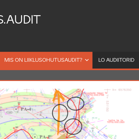
S.AUDIT
MIS ON LIIKLUSOHUTUSAUDIT?
LO AUDIITORID